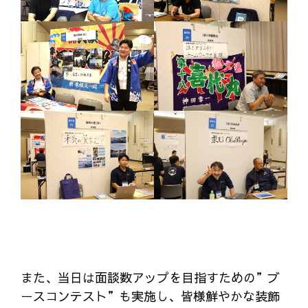
また、当日は面談数アップを目指すための”ブ
ースコンテスト”も実施し、皆様鮮やかな装飾