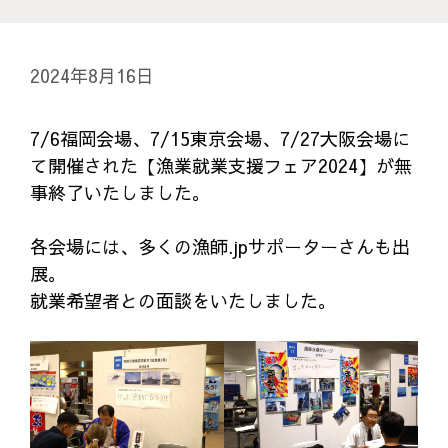
2024年8月16日
7/6福岡会場、7/15東京会場、7/27大阪会場に
て開催された【漁業就業支援フェア2024】が無
事終了いたしました。
各会場には、多くの漁師.jpサポーターさんも出
展。
就業希望者との面談をいたしました。