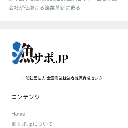
会社が仕掛ける漁業革新に迫る
一般社団法人 全国漁業就業者確保育成センター
コンテンツ
Home
漁サポ.jpについて