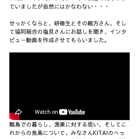
ていましたが自然にはかなわない・・・
せっかくならと、研修生とその親方さん、そし
て協同組合の塩見さんにお話しを聞き、インタ
ビュー動画を作成させてもらいました。
離島での暮らし、漁業に対する思い、そしてこ
れからの魚島について、みなさんKITAIのへっ