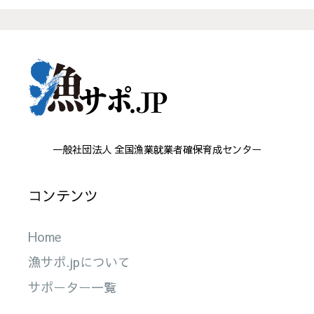
一般社団法人 全国漁業就業者確保育成センター
コンテンツ
Home
漁サポ.jpについて
サポーター一覧