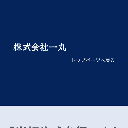
株式会社一丸
トップページへ戻る