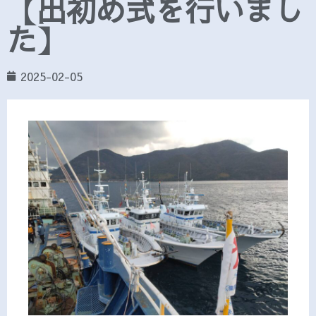
【出初め式を行いまし
た】
2025-02-05